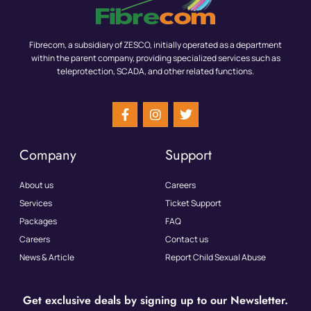
Fibrecom, a subsidiary of ZESCO, initially operated as a department
within the parent company, providing specialized services such as
teleprotection, SCADA, and other related functions.
Company
Support
About us
Careers
Services
Ticket Support
Packages
FAQ
Careers
Contact us
News & Article
Report Child Sexual Abuse
Get exclusive deals by signing up to our Newsletter.