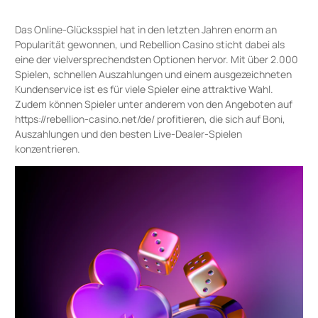
Das Online-Glücksspiel hat in den letzten Jahren enorm an
Popularität gewonnen, und Rebellion Casino sticht dabei als
eine der vielversprechendsten Optionen hervor. Mit über 2.000
Spielen, schnellen Auszahlungen und einem ausgezeichneten
Kundenservice ist es für viele Spieler eine attraktive Wahl.
Zudem können Spieler unter anderem von den Angeboten auf
https://rebellion-casino.net/de/
profitieren, die sich auf Boni,
Auszahlungen und den besten Live-Dealer-Spielen
konzentrieren.