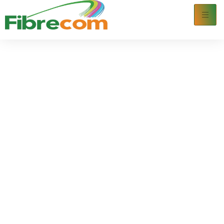
Rebellion Casino im Test:
Boni, Auszahlungen und die
besten Live-Dealer Spiele
June 27, 2026