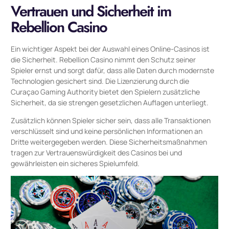
Vertrauen und Sicherheit im
Rebellion Casino
Ein wichtiger Aspekt bei der Auswahl eines Online-Casinos ist
die Sicherheit. Rebellion Casino nimmt den Schutz seiner
Spieler ernst und sorgt dafür, dass alle Daten durch modernste
Technologien gesichert sind. Die Lizenzierung durch die
Curaçao Gaming Authority bietet den Spielern zusätzliche
Sicherheit, da sie strengen gesetzlichen Auflagen unterliegt.
Zusätzlich können Spieler sicher sein, dass alle Transaktionen
verschlüsselt sind und keine persönlichen Informationen an
Dritte weitergegeben werden. Diese Sicherheitsmaßnahmen
tragen zur Vertrauenswürdigkeit des Casinos bei und
gewährleisten ein sicheres Spielumfeld.