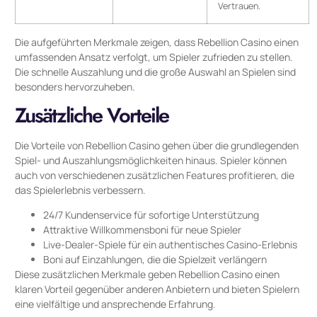
Vertrauen.
Die aufgeführten Merkmale zeigen, dass Rebellion Casino einen
umfassenden Ansatz verfolgt, um Spieler zufrieden zu stellen.
Die schnelle Auszahlung und die große Auswahl an Spielen sind
besonders hervorzuheben.
Zusätzliche Vorteile
Die Vorteile von Rebellion Casino gehen über die grundlegenden
Spiel- und Auszahlungsmöglichkeiten hinaus. Spieler können
auch von verschiedenen zusätzlichen Features profitieren, die
das Spielerlebnis verbessern.
24/7 Kundenservice für sofortige Unterstützung
Attraktive Willkommensboni für neue Spieler
Live-Dealer-Spiele für ein authentisches Casino-Erlebnis
Boni auf Einzahlungen, die die Spielzeit verlängern
Diese zusätzlichen Merkmale geben Rebellion Casino einen
klaren Vorteil gegenüber anderen Anbietern und bieten Spielern
eine vielfältige und ansprechende Erfahrung.