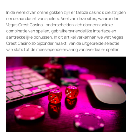
In de wereld van online gokken zijn er talloze casino’s die strijden
om de aandacht van spelers. Veel van deze sites, waaronder
Vegas Crest Casino
, onderscheiden zich door een unieke
combinatie van spellen, gebruikersvriendelijke interface en
aantrekkelijke bonussen. In dit artikel verkennen we wat Vegas
Crest Casino zo bijzonder maakt, van de uitgebreide selectie
van slots tot de meeslepende ervaring van live dealer spellen.