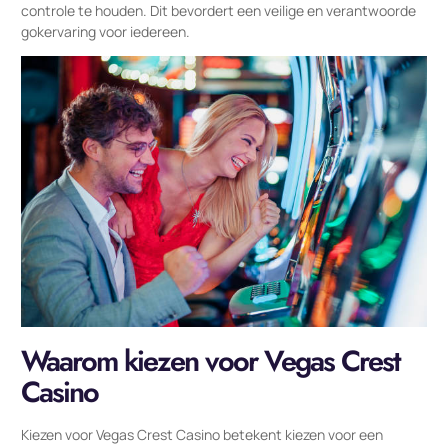
controle te houden. Dit bevordert een veilige en verantwoorde
gokervaring voor iedereen.
Waarom kiezen voor Vegas Crest
Casino
Kiezen voor Vegas Crest Casino betekent kiezen voor een