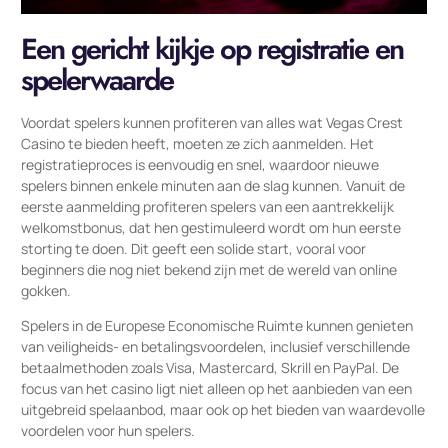
Een gericht kijkje op registratie en
spelerwaarde
Voordat spelers kunnen profiteren van alles wat Vegas Crest
Casino te bieden heeft, moeten ze zich aanmelden. Het
registratieproces is eenvoudig en snel, waardoor nieuwe
spelers binnen enkele minuten aan de slag kunnen. Vanuit de
eerste aanmelding profiteren spelers van een aantrekkelijk
welkomstbonus, dat hen gestimuleerd wordt om hun eerste
storting te doen. Dit geeft een solide start, vooral voor
beginners die nog niet bekend zijn met de wereld van online
gokken.
Spelers in de Europese Economische Ruimte kunnen genieten
van veiligheids- en betalingsvoordelen, inclusief verschillende
betaalmethoden zoals Visa, Mastercard, Skrill en PayPal. De
focus van het casino ligt niet alleen op het aanbieden van een
uitgebreid spelaanbod, maar ook op het bieden van waardevolle
voordelen voor hun spelers.