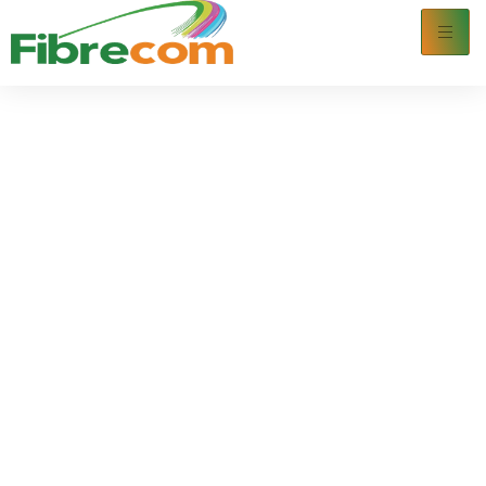
Wat maakt Vegas Crest
Casino uniek? Verkenning
van slots en live dealer opties
June 27, 2026