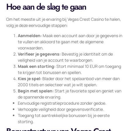
Hoe aan de slag te gaan
Om het meeste uit je ervaring bij Vegas Crest Casino te halen,
volg je deze eenvoudige stappen:
Aanmelden:
Maak een account aan door je gegevens in
te vullen en akkoord te gaan met de algemene
voorwaarden.
Verifieer je gegevens:
Bevestig je identiteit om de
veiligheid van je account te waarborgen.
Maak een storting:
Stort minimaal 10 EUR om toegang
te krijgen tot bonussen en spellen.
Kies je spel:
Blader door het spelaanbod van meer dan
2000 titels en selecteer wat je wilt spelen.
Begin met spelen:
Start je favoriete spel en geniet van
de spannende ervaring.
Eenvoudige registratieprocedure zonder gedoe.
Verhoogde veiligheid door gegevensverificatie.
Toegang tot aantrekkelijke bonussen bij je eerste
storting.