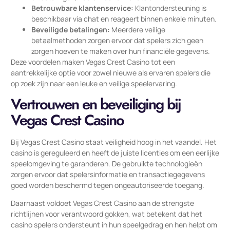
Betrouwbare klantenservice:
Klantondersteuning is
beschikbaar via chat en reageert binnen enkele minuten.
Beveiligde betalingen:
Meerdere veilige
betaalmethoden zorgen ervoor dat spelers zich geen
zorgen hoeven te maken over hun financiële gegevens.
Deze voordelen maken Vegas Crest Casino tot een
aantrekkelijke optie voor zowel nieuwe als ervaren spelers die
op zoek zijn naar een leuke en veilige speelervaring.
Vertrouwen en beveiliging bij
Vegas Crest Casino
Bij Vegas Crest Casino staat veiligheid hoog in het vaandel. Het
casino is gereguleerd en heeft de juiste licenties om een eerlijke
speelomgeving te garanderen. De gebruikte technologieën
zorgen ervoor dat spelersinformatie en transactiegegevens
goed worden beschermd tegen ongeautoriseerde toegang.
Daarnaast voldoet Vegas Crest Casino aan de strengste
richtlijnen voor verantwoord gokken, wat betekent dat het
casino spelers ondersteunt in hun speelgedrag en hen helpt om