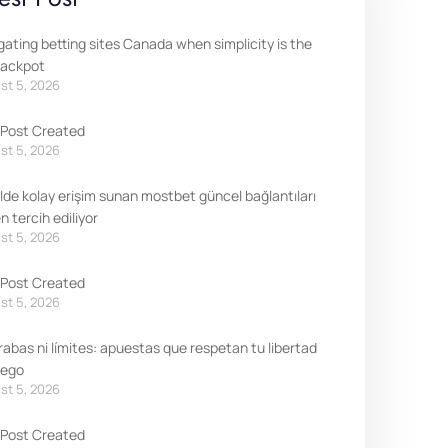
gating betting sites Canada when simplicity is the
 jackpot
st 5, 2026
 Post Created
st 5, 2026
lde kolay erişim sunan mostbet güncel bağlantıları
 tercih ediliyor
st 5, 2026
 Post Created
st 5, 2026
trabas ni límites: apuestas que respetan tu libertad
uego
st 5, 2026
 Post Created