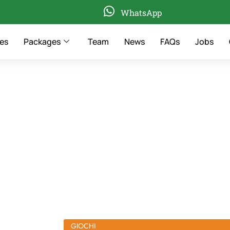
WhatsApp
ces
Packages
Team
News
FAQs
Jobs
GIOCHI