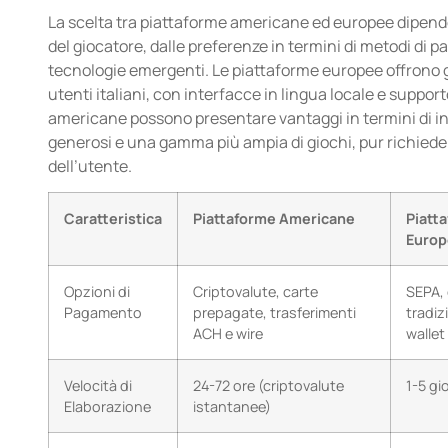
La scelta tra piattaforme americane ed europee dipende
del giocatore, dalle preferenze in termini di metodi di p
tecnologie emergenti. Le piattaforme europee offrono g
utenti italiani, con interfacce in lingua locale e suppor
americane possono presentare vantaggi in termini di i
generosi e una gamma più ampia di giochi, pur richiede
dell’utente.
Caratteristica
Piattaforme Americane
Piatt
Euro
Opzioni di
Criptovalute, carte
SEPA, 
Pagamento
prepagate, trasferimenti
tradizi
ACH e wire
wallet
Velocità di
24-72 ore (criptovalute
1-5 gio
Elaborazione
istantanee)