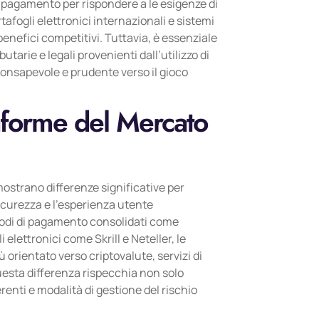
i pagamento per rispondere a le esigenze di
afogli elettronici internazionali e sistemi
nefici competitivi. Tuttavia, è essenziale
tarie e legali provenienti dall’utilizzo di
onsapevole e prudente verso il gioco
taforme del Mercato
strano differenze significative per
sicurezza e l’esperienza utente
todi di pagamento consolidati come
elettronici come Skrill e Neteller, le
rientato verso criptovalute, servizi di
esta differenza rispecchia non solo
renti e modalità di gestione del rischio