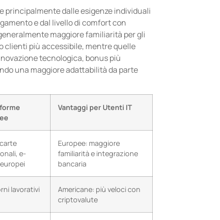
 principalmente dalle esigenze individuali
agamento e dal livello di comfort con
eneralmente maggiore familiarità per gli
to clienti più accessibile, mentre quelle
nnovazione tecnologica, bonus più
ndo una maggiore adattabilità da parte
aforme
Vantaggi per Utenti IT
pee
carte
Europee: maggiore
onali, e-
familiarità e integrazione
 europei
bancaria
rni lavorativi
Americane: più veloci con
criptovalute