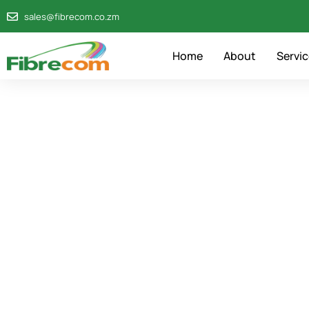
sales@fibrecom.co.zm
Home
About
Servi