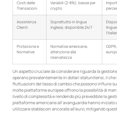
Costi delle
Variabili (2-8%), basse per
Importi
Transazioni
crypto
perce
Assistenza
Soprattutto in lingua
Dispon
Clienti
inglese, disponibile 24/7
lingue
l’itali
Protezione e
Normative americane,
GDPR,
Normative
attenzione alla
europe
riservatezza
Un aspetto cruciale da considerare riguarda la gestion
operano prevalentemente in dollari statunitensi, il che
fluttuazioni del tasso di cambio che possono influire sul
molte piattaforme europee offrono la possibilità di ma
livello di complessità e rendendo più prevedibile la gest
piattaforme americane all’avanguardia hanno iniziato a o
utilizzare stablecoin ancorate all’euro, mitigando ques