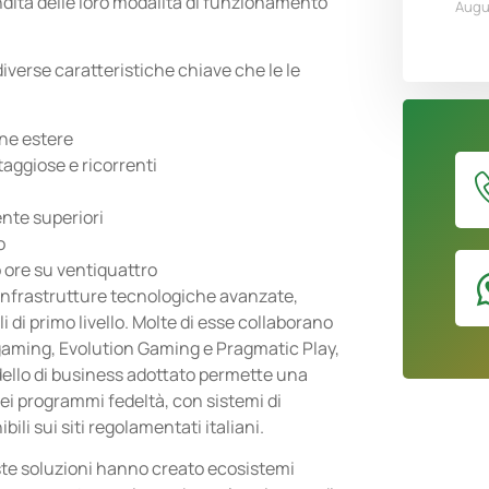
dita delle loro modalità di funzionamento
Augu
iverse caratteristiche chiave che le le
one estere
aggiose e ricorrenti
nte superiori
o
o ore su ventiquattro
 infrastrutture tecnologiche avanzate,
 di primo livello. Molte di esse collaborano
gaming, Evolution Gaming e Pragmatic Play,
odello di business adottato permette una
dei programmi fedeltà, con sistemi di
ili sui siti regolamentati italiani.
este soluzioni hanno creato ecosistemi