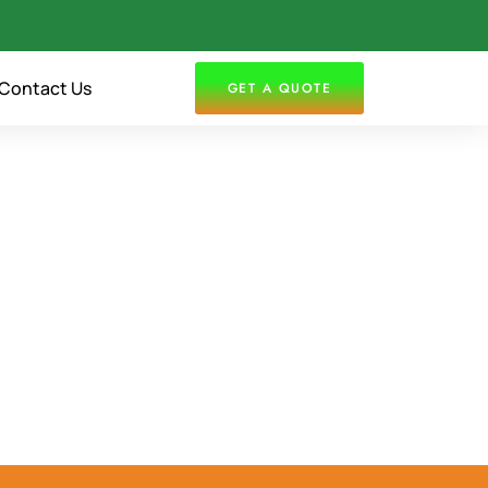
Contact Us
GET A QUOTE