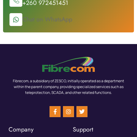
+260 972451451
Chat on WhatsApp
Fibrecom, a subsidiary of ZESCO, initially operated as a department
within the parent company, providing specialized services such as
teleprotection, SCADA, and other related functions.
Company
Support