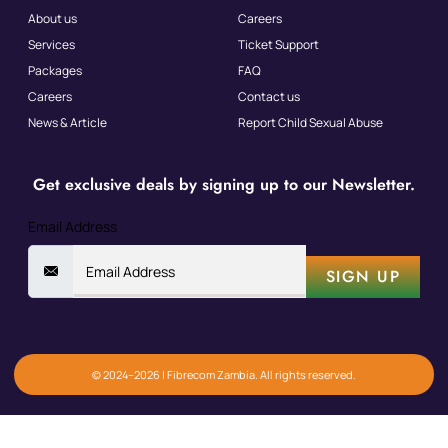
About us
Careers
Services
Ticket Support
Packages
FAQ
Careers
Contact us
News & Article
Report Child Sexual Abuse
Get exclusive deals by signing up to our Newsletter.
Email Address
SIGN UP
© 2024–2026 | Fibrecom Zambia. All rights reserved.