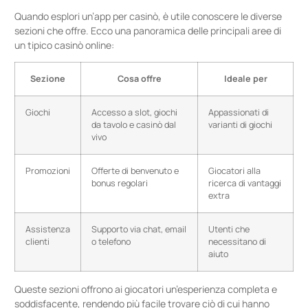
Quando esplori un’app per casinò, è utile conoscere le diverse
sezioni che offre. Ecco una panoramica delle principali aree di
un tipico casinò online:
Sezione
Cosa offre
Ideale per
Giochi
Accesso a slot, giochi
Appassionati di
da tavolo e casinò dal
varianti di giochi
vivo
Promozioni
Offerte di benvenuto e
Giocatori alla
bonus regolari
ricerca di vantaggi
extra
Assistenza
Supporto via chat, email
Utenti che
clienti
o telefono
necessitano di
aiuto
Queste sezioni offrono ai giocatori un’esperienza completa e
soddisfacente, rendendo più facile trovare ciò di cui hanno