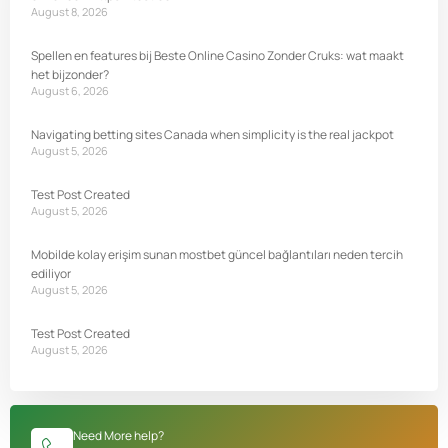
August 8, 2026
Spellen en features bij Beste Online Casino Zonder Cruks: wat maakt
het bijzonder?
August 6, 2026
Navigating betting sites Canada when simplicity is the real jackpot
August 5, 2026
Test Post Created
August 5, 2026
Mobilde kolay erişim sunan mostbet güncel bağlantıları neden tercih
ediliyor
August 5, 2026
Test Post Created
August 5, 2026
Need More help?