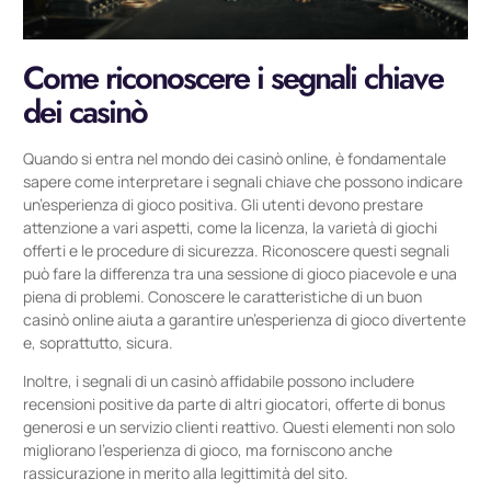
Come riconoscere i segnali chiave
dei casinò
Quando si entra nel mondo dei casinò online, è fondamentale
sapere come interpretare i segnali chiave che possono indicare
un’esperienza di gioco positiva. Gli utenti devono prestare
attenzione a vari aspetti, come la licenza, la varietà di giochi
offerti e le procedure di sicurezza. Riconoscere questi segnali
può fare la differenza tra una sessione di gioco piacevole e una
piena di problemi. Conoscere le caratteristiche di un buon
casinò online aiuta a garantire un’esperienza di gioco divertente
e, soprattutto, sicura.
Inoltre, i segnali di un casinò affidabile possono includere
recensioni positive da parte di altri giocatori, offerte di bonus
generosi e un servizio clienti reattivo. Questi elementi non solo
migliorano l’esperienza di gioco, ma forniscono anche
rassicurazione in merito alla legittimità del sito.