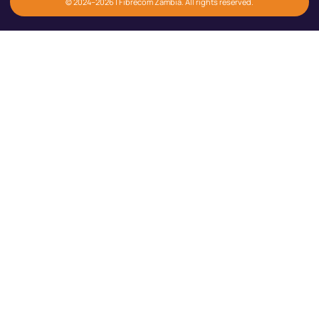
© 2024–2026 | Fibrecom Zambia. All rights reserved.