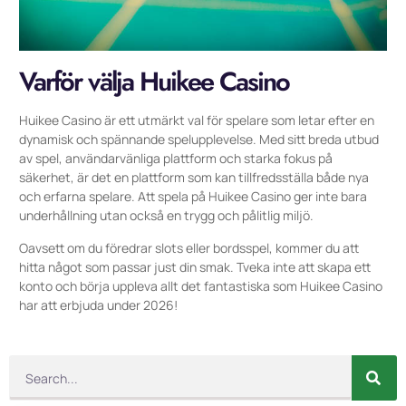
Varför välja Huikee Casino
Huikee Casino är ett utmärkt val för spelare som letar efter en
dynamisk och spännande spelupplevelse. Med sitt breda utbud
av spel, användarvänliga plattform och starka fokus på
säkerhet, är det en plattform som kan tillfredsställa både nya
och erfarna spelare. Att spela på Huikee Casino ger inte bara
underhållning utan också en trygg och pålitlig miljö.
Oavsett om du föredrar slots eller bordsspel, kommer du att
hitta något som passar just din smak. Tveka inte att skapa ett
konto och börja uppleva allt det fantastiska som Huikee Casino
har att erbjuda under 2026!