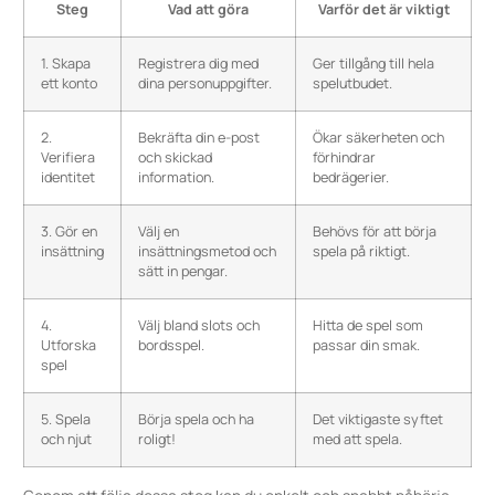
Steg
Vad att göra
Varför det är viktigt
1. Skapa
Registrera dig med
Ger tillgång till hela
ett konto
dina personuppgifter.
spelutbudet.
2.
Bekräfta din e-post
Ökar säkerheten och
Verifiera
och skickad
förhindrar
identitet
information.
bedrägerier.
3. Gör en
Välj en
Behövs för att börja
insättning
insättningsmetod och
spela på riktigt.
sätt in pengar.
4.
Välj bland slots och
Hitta de spel som
Utforska
bordsspel.
passar din smak.
spel
5. Spela
Börja spela och ha
Det viktigaste syftet
och njut
roligt!
med att spela.