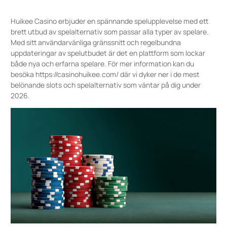
Huikee Casino erbjuder en spännande spelupplevelse med ett
brett utbud av spelalternativ som passar alla typer av spelare.
Med sitt användarvänliga gränssnitt och regelbundna
uppdateringar av spelutbudet är det en plattform som lockar
både nya och erfarna spelare. För mer information kan du
besöka
https://casinohuikee.com/
där vi dyker ner i de mest
belönande slots och spelalternativ som väntar på dig under
2026.