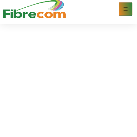
Huikee Casino Sverige:
upptäck de mest belönande
slots och spelalternativ 2026
June 24, 2026