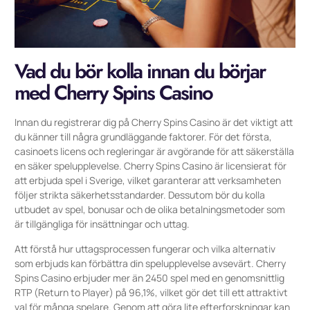
Vad du bör kolla innan du börjar
med Cherry Spins Casino
Innan du registrerar dig på Cherry Spins Casino är det viktigt att
du känner till några grundläggande faktorer. För det första,
casinoets licens och regleringar är avgörande för att säkerställa
en säker spelupplevelse. Cherry Spins Casino är licensierat för
att erbjuda spel i Sverige, vilket garanterar att verksamheten
följer strikta säkerhetsstandarder. Dessutom bör du kolla
utbudet av spel, bonusar och de olika betalningsmetoder som
är tillgängliga för insättningar och uttag.
Att förstå hur uttagsprocessen fungerar och vilka alternativ
som erbjuds kan förbättra din spelupplevelse avsevärt. Cherry
Spins Casino erbjuder mer än 2450 spel med en genomsnittlig
RTP (Return to Player) på 96,1%, vilket gör det till ett attraktivt
val för många spelare. Genom att göra lite efterforskningar kan