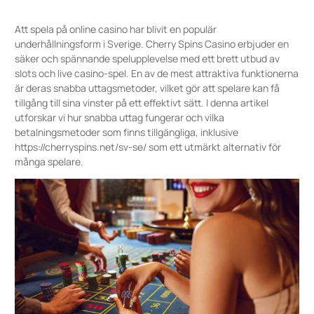
Att spela på online casino har blivit en populär
underhållningsform i Sverige. Cherry Spins Casino erbjuder en
säker och spännande spelupplevelse med ett brett utbud av
slots och live casino-spel. En av de mest attraktiva funktionerna
är deras snabba uttagsmetoder, vilket gör att spelare kan få
tillgång till sina vinster på ett effektivt sätt. I denna artikel
utforskar vi hur snabba uttag fungerar och vilka
betalningsmetoder som finns tillgängliga, inklusive
https://cherryspins.net/sv-se/
som ett utmärkt alternativ för
många spelare.