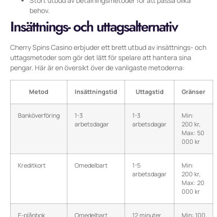
Stort utbud av betalningsmetoder för att passa olika
behov.
Insättnings- och uttagsalternativ
Cherry Spins Casino erbjuder ett brett utbud av insättnings- och
uttagsmetoder som gör det lätt för spelare att hantera sina
pengar. Här är en översikt över de vanligaste metoderna:
Metod
Insättningstid
Uttagstid
Gränser
Banköverföring
1-3
1-3
Min:
arbetsdagar
arbetsdagar
200 kr,
Max: 50
000 kr
Kreditkort
Omedelbart
1-5
Min:
arbetsdagar
200 kr,
Max: 20
000 kr
E-plånbok
Omedelbart
12 minuter
Min: 100