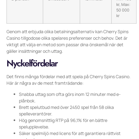
kr, Max:
50 000
kr
Genom att erbjuda olika betalningsalternativ kan Cherry Spins
Casino tillgodose olika spelares preferenser och behov. Det är
viktigt att välja en metod som passar dina önskemål när det
gäller insättningar och uttag.
Nyckelfördelar
Det finns många fördelar med att spela på Cherry Spins Casino.
Här är några av de mest framträdande:
Snabba uttag som ofta görs inom 12 minuter med e-
plånbok.
Brett spelutbud med över 2450 spel från 58 olika
spelleverantörer.
Hög genomsnittlig RTP på 96,1% för en bättre
spelupplevelse.
Säker spelmiljö med licens för att garantiera rättvist