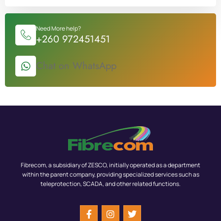
Need More help?
+260 972451451
Chat on WhatsApp
Fibrecom, a subsidiary of ZESCO, initially operated as a department
within the parent company, providing specialized services such as
teleprotection, SCADA, and other related functions.