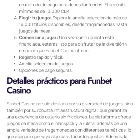
un método de pago para depositar fondos. El depósito
mínimo es de 10,000 CLP.
Elegir tu juego:
Explora la amplia selección de más de
16,000 títulos disponibles, desde tragamonedas hasta
juegos de mesa.
Comenzar a jugar:
Una vez que tu cuenta esté
financiada, estarás listo para disfrutar de la diversión y
emoción que Funbet Casino ofrece.
Registro rápido y fácil.
Amplia selección de juegos.
Opciones de pago seguras.
Detalles prácticos para Funbet
Casino
Funbet Casino no solo destaca por su diversidad de juegos, sino
también por su robusta infraestructura digital, que garantiza
una experiencia de usuario sin fricciones. La plataforma ofrece
juegos de mesa como el blackjack y la ruleta, además de una
amplia variedad de tragamonedas con diferentes temáticas, lo
que asegura que haya algo para todos los gustos. Además, la