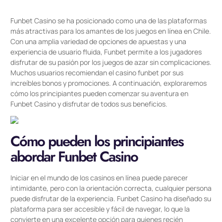
Funbet Casino se ha posicionado como una de las plataformas
más atractivas para los amantes de los juegos en línea en Chile.
Con una amplia variedad de opciones de apuestas y una
experiencia de usuario fluida, Funbet permite a los jugadores
disfrutar de su pasión por los juegos de azar sin complicaciones.
Muchos usuarios recomiendan el
casino funbet
por sus
increíbles bonos y promociones. A continuación, exploraremos
cómo los principiantes pueden comenzar su aventura en
Funbet Casino y disfrutar de todos sus beneficios.
Cómo pueden los principiantes
abordar Funbet Casino
Iniciar en el mundo de los casinos en línea puede parecer
intimidante, pero con la orientación correcta, cualquier persona
puede disfrutar de la experiencia. Funbet Casino ha diseñado su
plataforma para ser accesible y fácil de navegar, lo que la
convierte en una excelente opción para quienes recién