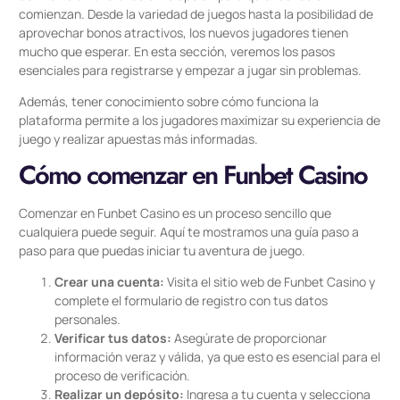
comienzan. Desde la variedad de juegos hasta la posibilidad de
aprovechar bonos atractivos, los nuevos jugadores tienen
mucho que esperar. En esta sección, veremos los pasos
esenciales para registrarse y empezar a jugar sin problemas.
Además, tener conocimiento sobre cómo funciona la
plataforma permite a los jugadores maximizar su experiencia de
juego y realizar apuestas más informadas.
Cómo comenzar en Funbet Casino
Comenzar en Funbet Casino es un proceso sencillo que
cualquiera puede seguir. Aquí te mostramos una guía paso a
paso para que puedas iniciar tu aventura de juego.
Crear una cuenta:
Visita el sitio web de Funbet Casino y
complete el formulario de registro con tus datos
personales.
Verificar tus datos:
Asegúrate de proporcionar
información veraz y válida, ya que esto es esencial para el
proceso de verificación.
Realizar un depósito:
Ingresa a tu cuenta y selecciona