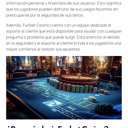
información personal y financiera de sus usuarios. Esto significa
que los jugadores pueden disfrutar de sus juegos favoritos sin
preocuparse por la seguridad de sus datos.
Además, Funbet Casino cuenta con un equipo dedicado al
soporte al cliente que está disponible para ayudar con cualquier
pregunta o problema que pueda surgir. Esta atención al detalle
en la seguridad y el soporte al cliente brinda a los jugadores una
mayor confianza al realizar sus apuestas.