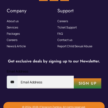
Company
Support
About us
Careers
Services
Ticket Support
Packages
FAQ
Careers
Contact us
News & Article
Report Child Sexual Abuse
Get exclusive deals by signing up to our Newsletter.
Email Address
SIGN UP
© 2024–2026 | Fibrecom Zambia. All rights reserved.